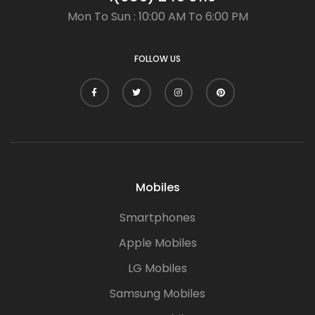
Mon To Sun : 10:00 AM To 6:00 PM
FOLLOW US
Mobiles
Smartphones
Apple Mobiles
LG Mobiles
Samsung Mobiles