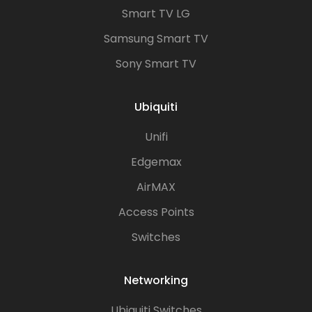
Smart TV LG
Samsung Smart TV
Sony Smart TV
Ubiquiti
Unifi
Edgemax
AirMAX
Access Points
Switches
Networking
Ubiquiti Switches