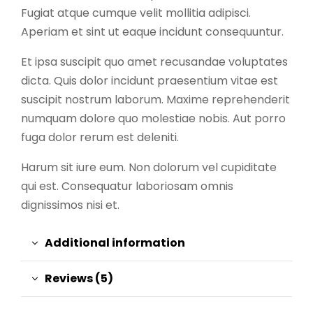
Fugiat atque cumque velit mollitia adipisci.
Aperiam et sint ut eaque incidunt consequuntur.
Et ipsa suscipit quo amet recusandae voluptates
dicta. Quis dolor incidunt praesentium vitae est
suscipit nostrum laborum. Maxime reprehenderit
numquam dolore quo molestiae nobis. Aut porro
fuga dolor rerum est deleniti.
Harum sit iure eum. Non dolorum vel cupiditate
qui est. Consequatur laboriosam omnis
dignissimos nisi et.
Additional information
Reviews (5)