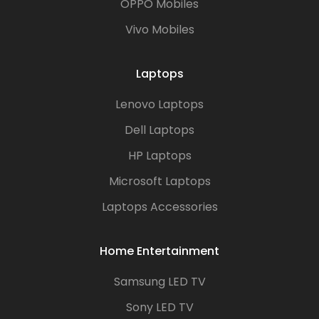
OPPO Mobiles
Vivo Mobiles
Laptops
Lenovo Laptops
Dell Laptops
HP Laptops
Microsoft Laptops
Laptops Accessories
Home Entertainment
Samsung LED TV
Sony LED TV